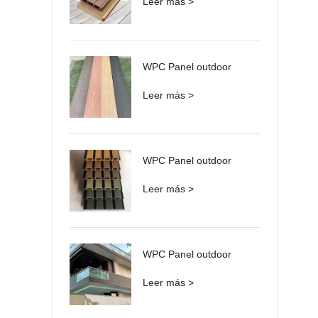
Leer más >
WPC Panel outdoor
Leer más >
WPC Panel outdoor
Leer más >
WPC Panel outdoor
Leer más >