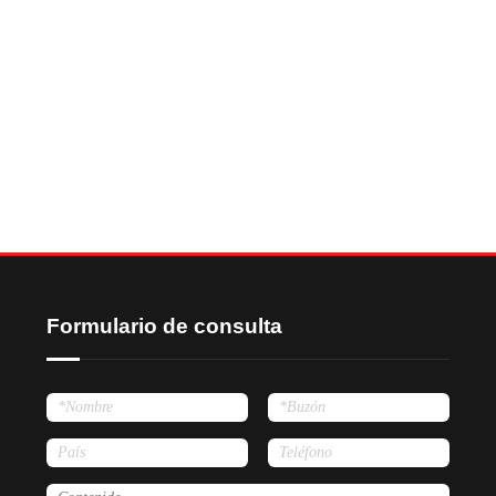
Formulario de consulta