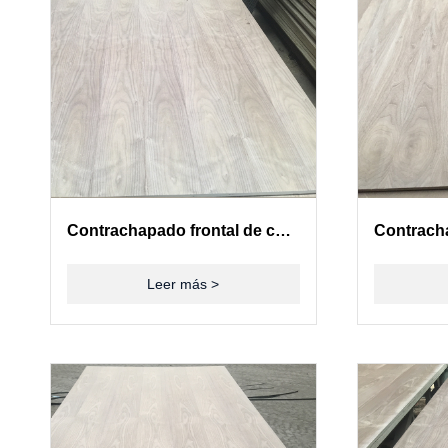
Contrachapado frontal de chapa de madera de nogal americano
Leer más >