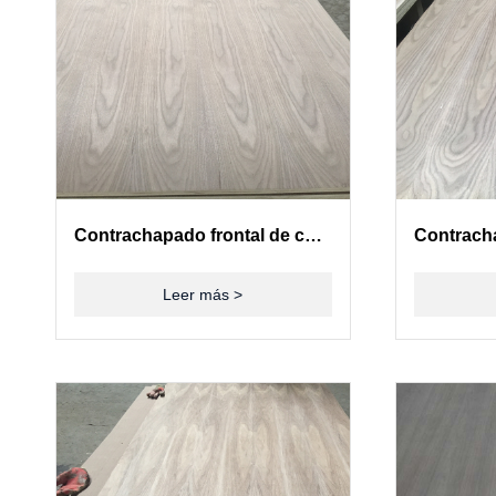
Contrachapado frontal de chapa de madera de nogal americano
Leer más >