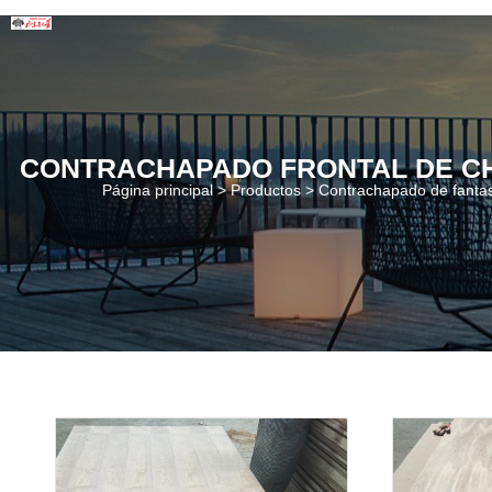
CONTRACHAPADO FRONTAL DE C
Página principal >
Productos
>
Contrachapado de fanta