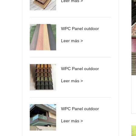
Leer más >
WPC Panel outdoor
Leer más >
WPC Panel outdoor
Leer más >
WPC Panel outdoor
Leer más >