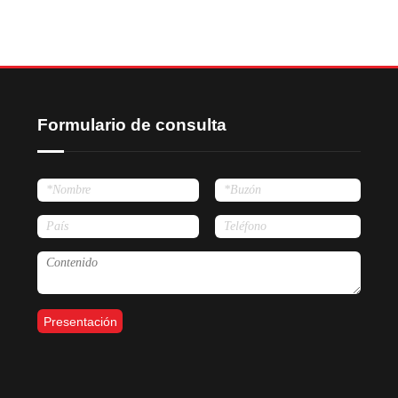
Formulario de consulta
Presentación